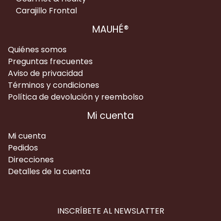
Carajillo Frontal
MAUHÉ®
Quiénes somos
Preguntas frecuentes
Aviso de privacidad
Términos y condiciones
Política de devolución y reembolso
Mi cuenta
Mi cuenta
Pedidos
Direcciones
Detalles de la cuenta
INSCRÍBETE AL NEWSLATTER