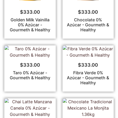
$
333.00
$
333.00
Golden Milk Vainilla
Chocolate 0%
0% Azúcar -
Azúcar - Gourmeth &
Gourmeth & Healthy
Healthy
$
333.00
$
333.00
Taro 0% Azúcar -
Fibra Verde 0%
Gourmeth & Healthy
Azúcar - Gourmeth &
Healthy