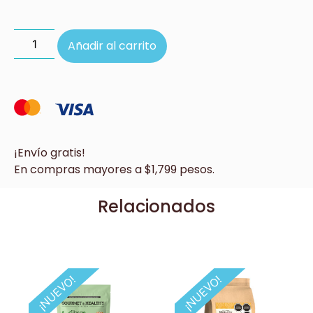
Añadir al carrito
¡Envío gratis!
En compras mayores a $1,799 pesos.
Relacionados
¡NUEVO!
¡NUEVO!