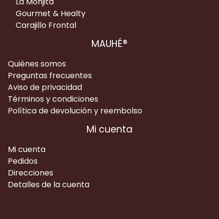
La Monjita
Gourmet & Healty
Carajillo Frontal
MAUHÉ®
Quiénes somos
Preguntas frecuentes
Aviso de privacidad
Términos y condiciones
Política de devolución y reembolso
Mi cuenta
Mi cuenta
Pedidos
Direcciones
Detalles de la cuenta