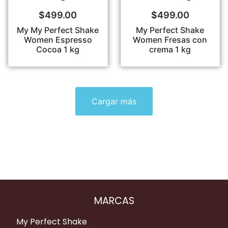
$
499.00
$
499.00
My My Perfect Shake
My Perfect Shake
Women Espresso
Women Fresas con
Cocoa 1 kg
crema 1 kg
Cargar más
MARCAS
My Perfect Shake