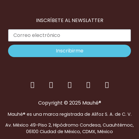
INSCRÍBETE AL NEWSLATTER
Inscribirme
Copyright © 2025 Mauhé®
Mauhé® es una marca registrada de Alifoz S. A. de C. V.
Av. México 49-Piso 2, Hipódromo Condesa, Cuauhtémoc,
06100 Ciudad de México, CDMX, México