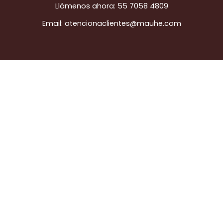
Llámenos ahora: 55 7058 4809
Email: atencionaclientes@mauhe.com