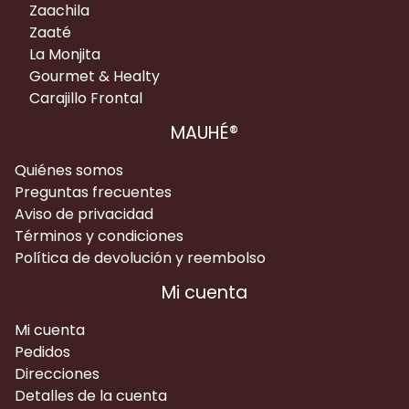
Zaachila
Zaaté
La Monjita
Gourmet & Healty
Carajillo Frontal
MAUHÉ®
Quiénes somos
Preguntas frecuentes
Aviso de privacidad
Términos y condiciones
Política de devolución y reembolso
Mi cuenta
Mi cuenta
Pedidos
Direcciones
Detalles de la cuenta