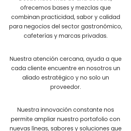
ofrecemos bases y mezclas que
combinan practicidad, sabor y calidad
para negocios del sector gastronómico,
cafeterías y marcas privadas.
Nuestra atención cercana, ayuda a que
cada cliente encuentre en nosotros un
aliado estratégico y no solo un
proveedor.
Nuestra innovación constante nos
permite ampliar nuestro portafolio con
nuevas líneas, sabores y soluciones que