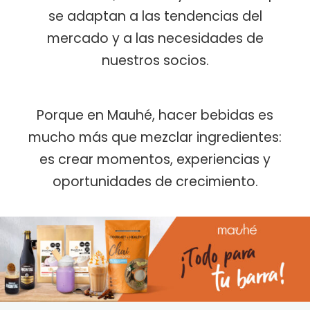
se adaptan a las tendencias del
mercado y a las necesidades de
nuestros socios.
Porque en Mauhé, hacer bebidas es
mucho más que mezclar ingredientes:
es crear momentos, experiencias y
oportunidades de crecimiento.