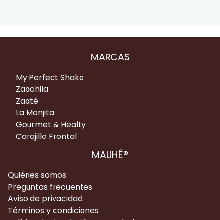
MARCAS
My Perfect Shake
Zaachila
Zaaté
La Monjita
Gourmet & Healty
Carajillo Frontal
MAUHÉ®
Quiénes somos
Preguntas frecuentes
Aviso de privacidad
Términos y condiciones