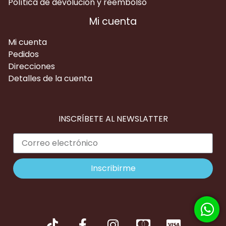
Política de devolución y reembolso
Mi cuenta
Mi cuenta
Pedidos
Direcciones
Detalles de la cuenta
INSCRÍBETE AL NEWSLATTER
Inscribirme