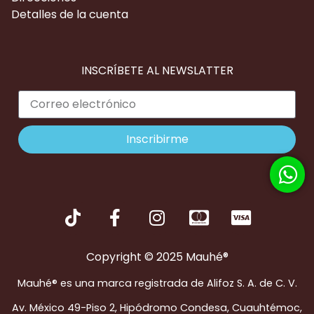
Detalles de la cuenta
INSCRÍBETE AL NEWSLATTER
Inscribirme
Copyright © 2025 Mauhé®
Mauhé® es una marca registrada de Alifoz S. A. de C. V.
Av. México 49-Piso 2, Hipódromo Condesa, Cuauhtémoc,