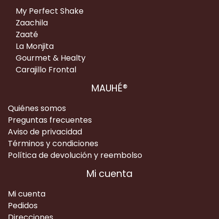
My Perfect Shake
Zaachila
Zaaté
La Monjita
Gourmet & Healty
Carajillo Frontal
MAUHÉ®
Quiénes somos
Preguntas frecuentes
Aviso de privacidad
Términos y condiciones
Política de devolución y reembolso
Mi cuenta
Mi cuenta
Pedidos
Direcciones