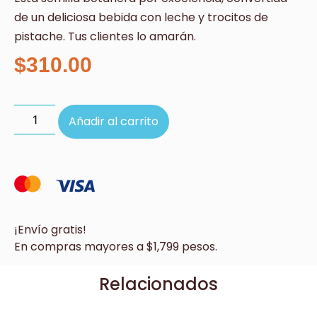
de un deliciosa bebida con leche y trocitos de
pistache. Tus clientes lo amarán.
$
310.00
Añadir al carrito
¡Envío gratis!
En compras mayores a $1,799 pesos.
Relacionados