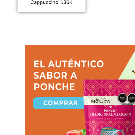
Cappuccino 1.36K