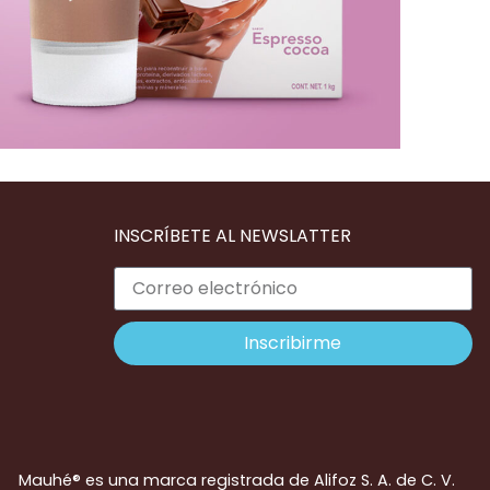
INSCRÍBETE AL NEWSLATTER
Inscribirme
Mauhé® es una marca registrada de Alifoz S. A. de C. V.