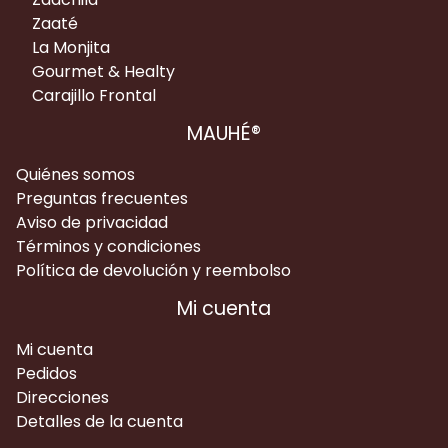
Zaaté
La Monjita
Gourmet & Healty
Carajillo Frontal
MAUHÉ®
Quiénes somos
Preguntas frecuentes
Aviso de privacidad
Términos y condiciones
Política de devolución y reembolso
Mi cuenta
Mi cuenta
Pedidos
Direcciones
Detalles de la cuenta