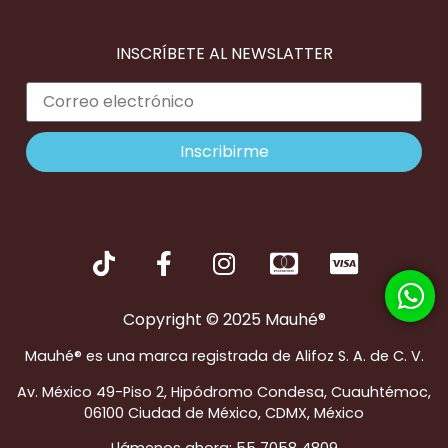
INSCRÍBETE AL NEWSLATTER
Inscribirme
Copyright © 2025 Mauhé®
Mauhé® es una marca registrada de Alifoz S. A. de C. V.
Av. México 49-Piso 2, Hipódromo Condesa, Cuauhtémoc,
06100 Ciudad de México, CDMX, México