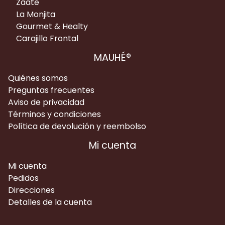
Zaaté
La Monjita
Gourmet & Healty
Carajillo Frontal
MAUHÉ®
Quiénes somos
Preguntas frecuentes
Aviso de privacidad
Términos y condiciones
Política de devolución y reembolso
Mi cuenta
Mi cuenta
Pedidos
Direcciones
Detalles de la cuenta