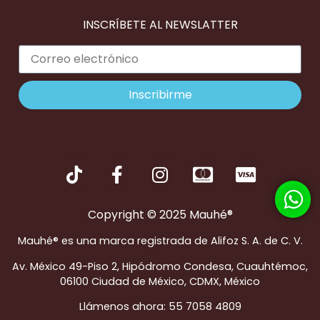
INSCRÍBETE AL NEWSLATTER
Inscribirme
Copyright © 2025 Mauhé®
Mauhé® es una marca registrada de Alifoz S. A. de C. V.
Av. México 49-Piso 2, Hipódromo Condesa, Cuauhtémoc,
06100 Ciudad de México, CDMX, México
Llámenos ahora: 55 7058 4809