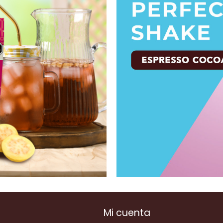
Mi cuenta