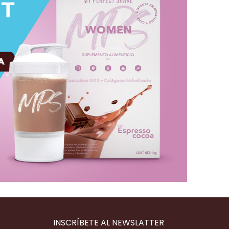
INSCRÍBETE AL NEWSLATTER